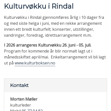
Kulturvøkku i Rindal
Kulturvøkku i Rindal gjennomføres årlig i 10 dager fra
og med siste helga i juni, med en rekke arrangement
innen ett bredt kulturfelt; konserter, utstillinger,
vandringer, foredrag, idrettsarrangement m.m..
I 2026 arrangeres Kulturvøkku 26. juni - 05. juli.
Program for kommende år blir normalt lagt ut i
månedsskiftet april/mai. Enkeltarrangement vil bli lagt
ut på
www.kulturboksen.no
Kontakt
Morten Møller
kulturleder