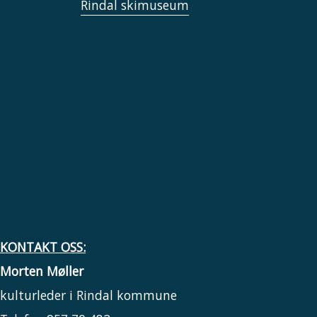
Rindal skimuseum
KONTAKT OSS:
Morten Møller
kulturleder i Rindal kommune