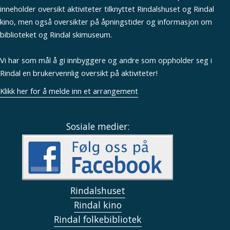
inneholder oversikt aktiviteter tilknyttet Rindalshuset og Rindal
kino, men også oversikter på åpningstider og informasjon om
biblioteket og Rindal skimuseum.
Vi har som mål å gi innbyggere og andre som oppholder seg i
Rindal en brukervennlig oversikt på aktiviteter!
Klikk her for å melde inn et arrangement
Sosiale medier:
Rindalshuset
Rindal kino
Rindal folkebibliotek