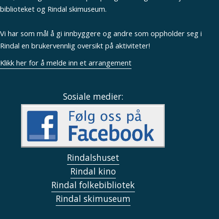
biblioteket og Rindal skimuseum.
Vi har som mål å gi innbyggere og andre som oppholder seg i
Rindal en brukervennlig oversikt på aktiviteter!
Klikk her for å melde inn et arrangement
Sosiale medier:
Rindalshuset
Rindal kino
Rindal folkebibliotek
Rindal skimuseum