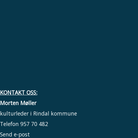
KONTAKT OSS:
Morten Møller
kulturleder i Rindal kommune
Telefon 957 70 482
Send e-post