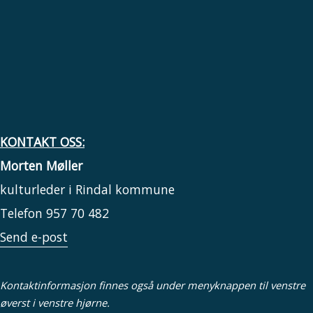
KONTAKT OSS:
Morten Møller
kulturleder i Rindal kommune
Telefon 957 70 482
Send e-post
Kontaktinformasjon finnes også under menyknappen til venstre
øverst i venstre hjørne.