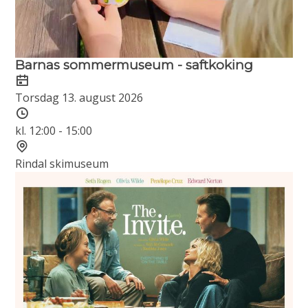
Barnas sommermuseum - saftkoking
Dato
Torsdag 13. august 2026
Tidspunkt
kl. 12:00 - 15:00
Sted
Rindal skimuseum