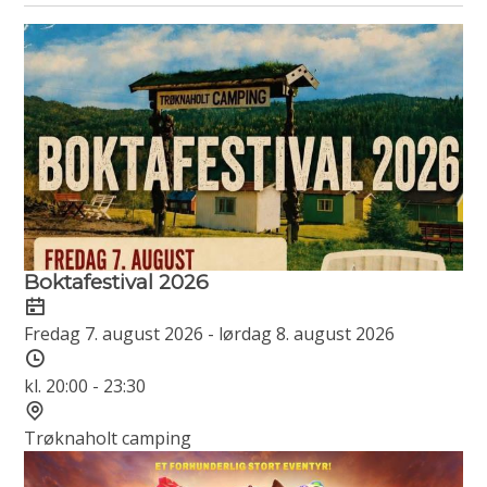
Resultat
Boktafestival 2026
Dato
Fredag 7. august 2026 - lørdag 8. august 2026
Tidspunkt
kl. 20:00 - 23:30
Sted
Trøknaholt camping