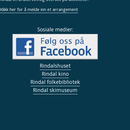
Klikk her for å melde inn et arrangement
Sosiale medier:
Rindalshuset
Rindal kino
Rindal folkebibliotek
Rindal skimuseum