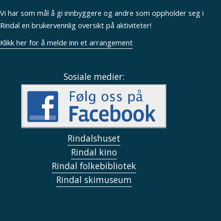
Vi har som mål å gi innbyggere og andre som oppholder seg i
Rindal en brukervennlig oversikt på aktiviteter!
Klikk her for å melde inn et arrangement
Sosiale medier:
Rindalshuset
Rindal kino
Rindal folkebibliotek
Rindal skimuseum