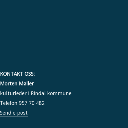
KONTAKT OSS:
Morten Møller
kulturleder i Rindal kommune
Telefon 957 70 482
Send e-post